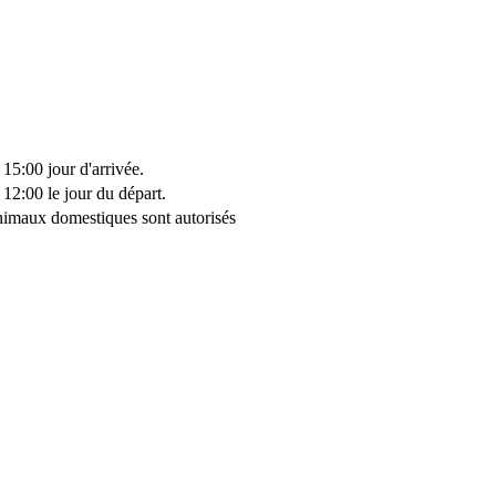
15:00 jour d'arrivée.
12:00 le jour du départ.
nimaux domestiques sont autorisés