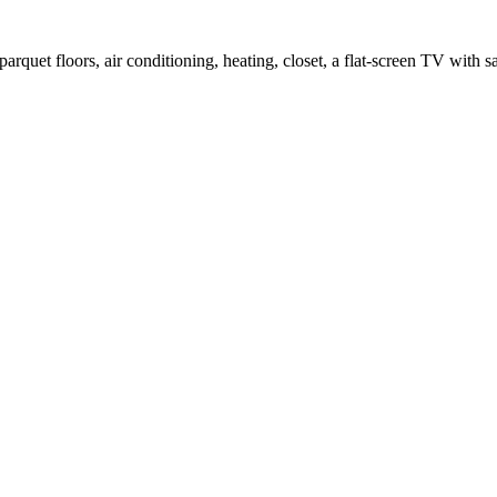
parquet floors, air conditioning, heating, closet, a flat-screen TV with