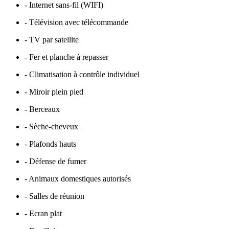
- Internet sans-fil (WIFI)
- Télévision avec télécommande
- TV par satellite
- Fer et planche à repasser
- Climatisation à contrôle individuel
- Miroir plein pied
- Berceaux
- Sèche-cheveux
- Plafonds hauts
- Défense de fumer
- Animaux domestiques autorisés
- Salles de réunion
- Ecran plat