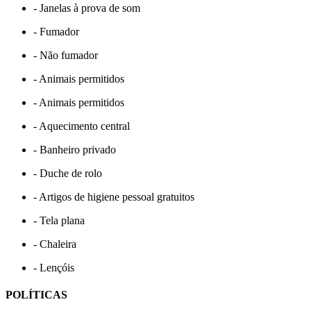
- Janelas à prova de som
- Fumador
- Não fumador
- Animais permitidos
- Animais permitidos
- Aquecimento central
- Banheiro privado
- Duche de rolo
- Artigos de higiene pessoal gratuitos
- Tela plana
- Chaleira
- Lençóis
POLÍTICAS