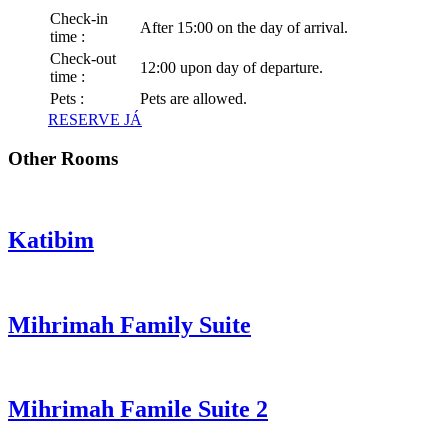
Check-in
After 15:00 on the day of arrival.
time :
Check-out
12:00 upon day of departure.
time :
Pets :
Pets are allowed.
RESERVE JÁ
Other Rooms
Katibim
Mihrimah Family Suite
Mihrimah Famile Suite 2