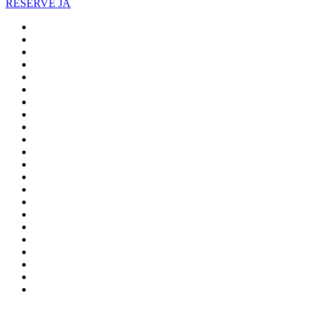
RESERVE JÁ