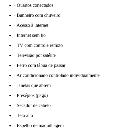
- Quartos conectados
- Banheiro com chuveiro
- Acesso à internet
- Internet sem fio
- TV com controle remoto
- Televisão por satélite
- Ferro com tábua de passar
- Ar condicionado controlado individualmente
- Janelas que abrem
- Presépios (pago)
- Secador de cabelo
- Teto alto
- Espelho de maquilhagem